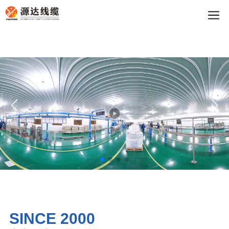
买球app
SINCE 2000