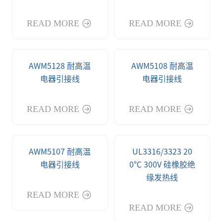
READ MORE
READ MORE
AWM5128 耐高温
AWM5108 耐高温
电器引接线
电器引接线
READ MORE
READ MORE
AWM5107 耐高温
UL3316/3323 20
电器引接线
0℃ 300V 硅橡胶绝
缘发热线
READ MORE
READ MORE