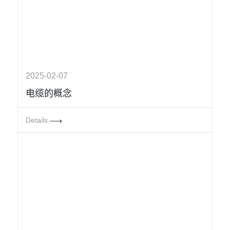
2025-02-07
电缆的概念
Details