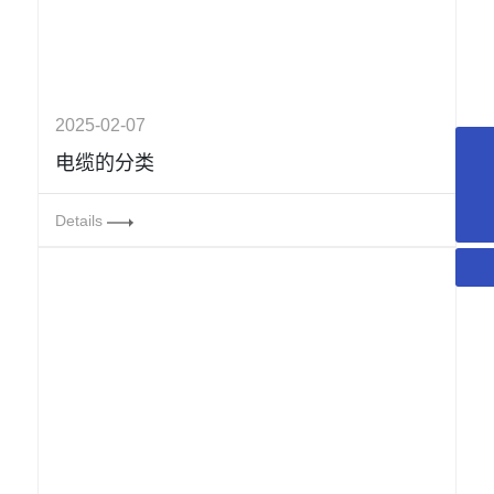
2025-02-07
电缆的分类
18018366378
yd@wxyuanda.com
Details