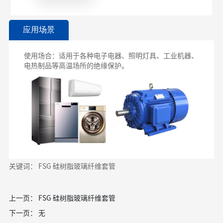
应用场景
使用场合：适用于各种电子电器、照明灯具、工业机器、
电热制品等高温场所的绝缘保护。
关键词： FSG 硅树脂玻璃纤维套管
上一页：
FSG 硅树脂玻璃纤维套管
下一页：
无