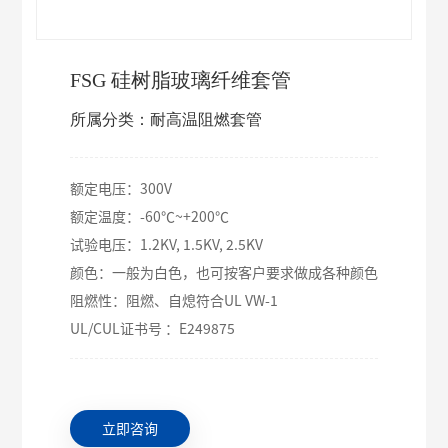
FSG 硅树脂玻璃纤维套管
所属分类：耐高温阻燃套管
额定电压：300V
额定温度：-60℃~+200℃
试验电压：1.2KV, 1.5KV, 2.5KV
颜色：一般为白色，也可按客户要求做成各种颜色
阻燃性：阻燃、自熄符合UL VW-1
UL/CUL证书号 ：E249875
立即咨询