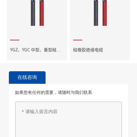
YGZ、YGC 中型、重型硅橡
硅橡胶绝缘电缆
胶软电缆
在线咨询
如果您有任何的需要，请随时与我们联系