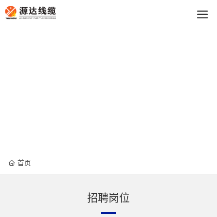
买球app
首页
招聘岗位