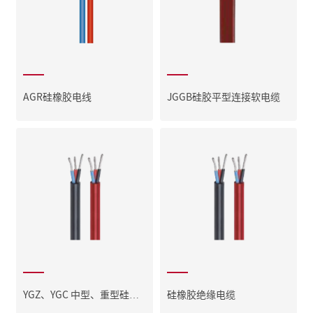
AGR硅橡胶电线
JGGB硅胶平型连接软电缆
YGZ、YGC 中型、重型硅橡
硅橡胶绝缘电缆
胶软电缆