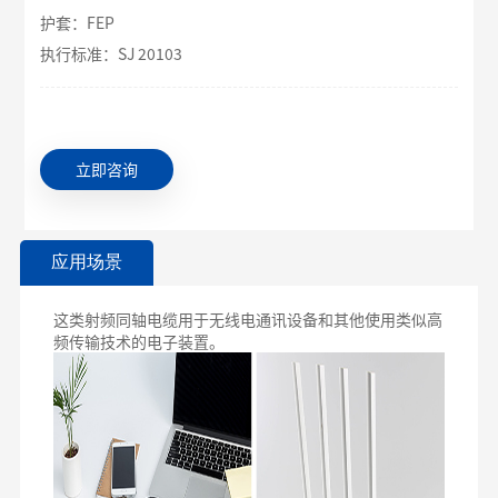
护套：FEP
执行标准：SJ 20103
立即咨询
应用场景
这类射频同轴电缆用于无线电通讯设备和其他使用类似高
频传输技术的电子装置。