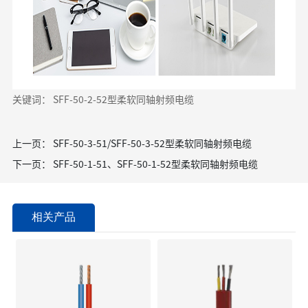
关键词： SFF-50-2-52型柔软同轴射频电缆
上一页：
SFF-50-3-51/SFF-50-3-52型柔软同轴射频电缆
下一页：
SFF-50-1-51、SFF-50-1-52型柔软同轴射频电缆
相关产品