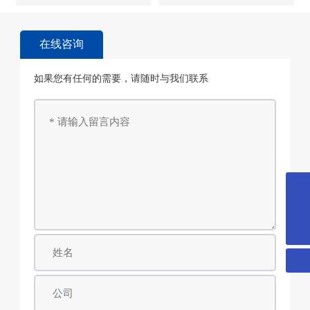
在线咨询
如果您有任何的需要，请随时与我们联系
18018366378
yd@wxyuanda.com