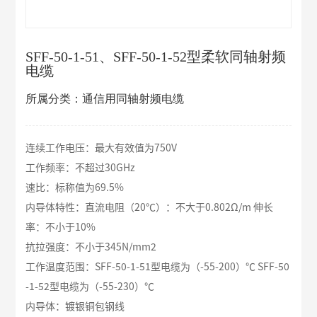
SFF-50-1-51、SFF-50-1-52型柔软同轴射频
电缆
所属分类：通信用同轴射频电缆
连续工作电压：最大有效值为750V
工作频率：不超过30GHz
速比：标称值为69.5%
内导体特性：直流电阻（20℃）：不大于0.802Ω/m 伸长
率：不小于10%
抗拉强度：不小于345N/mm2
工作温度范围：SFF-50-1-51型电缆为（-55-200）℃ SFF-50
-1-52型电缆为（-55-230）℃
内导体：镀银铜包钢线