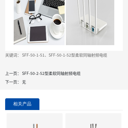
关键词： SFF-50-1-51、SFF-50-1-52型柔软同轴射频电缆
上一页：
SFF-50-2-52型柔软同轴射频电缆
下一页：
无
相关产品