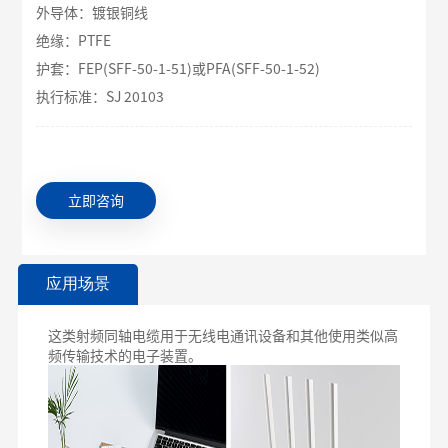
外导体：镀银铜线
绝缘：PTFE
护套：FEP(SFF-50-1-51)或PFA(SFF-50-1-52)
执行标准：SJ 20103
立即咨询
应用场景
这类射频同轴电缆用于无线电通讯设备和其他使用类似高
频传输技术的电子装置。