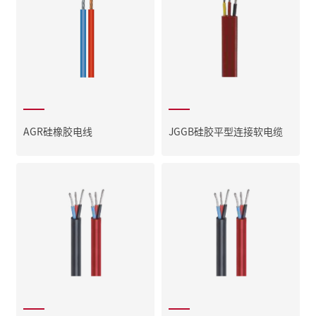
AGR硅橡胶电线
JGGB硅胶平型连接软电缆