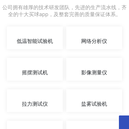
公司拥有雄厚的技术研发团队，先进的生产流水线，齐
全的十大买球app，及整套完善的质量保证体系。
低温智能试验机
网络分析仪
摇摆测试机
影像测量仪
拉力测试仪
盐雾试验机
18018366378