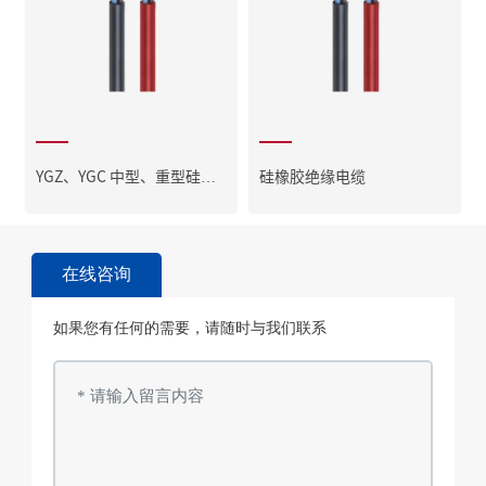
YGZ、YGC 中型、重型硅橡
硅橡胶绝缘电缆
胶软电缆
在线咨询
如果您有任何的需要，请随时与我们联系