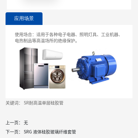
应用场景
使用场合：适用于各种电子电器、照明灯具、工业机器、
电热制品等高温场所的绝缘保护。
关键词： SR耐高温单层硅胶管
上一页：
无
下一页：
SRG 液体硅胶玻璃纤维套管